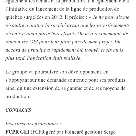
également les achats et la production. Il a également été à
l’initiative du lancement de la ligne de production de
quiches surgelées en 2012. Il précise : «
Je ne pouvais me
résoudre à quitter la société avant que les investissements
récents n’aient porté leurs fruits. On m’a recommandé de
rencontrer GEI pour leur faire part de mon projet. Un
accord de principe a rapidement été trouvé, et six mois
plus tard, l’opération était réalisée.
Le groupe va poursuivre son développement, en
s’appuyant sur une demande soutenue pour ses produits,
ainsi qu’une extension de sa gamme et de ses moyens de
production.
CONTACTS
Investisseurs principaux :
FCPR GEI
(FCPR géré par Poincaré gestion) Serge