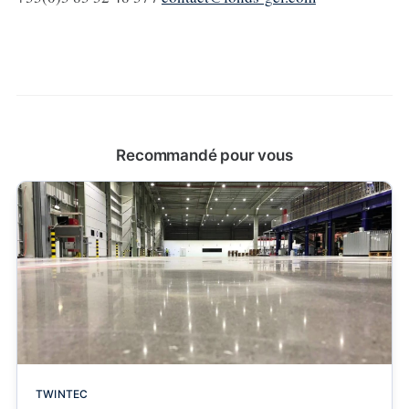
Recommandé pour vous
TWINTEC