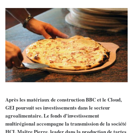
Après les matériaux de construction BBC et le Cloud,
GEI poursuit ses investissements dans le secteur
agroalimentaire. Le fonds d’investissement
multirégional accompagne la transmission de la société
HCL Maître Pierre, leader dans la production de tartes