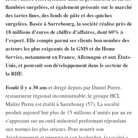
flambées surgelées, et également présente sur le marché
des tartes fines, des fonds de pâte et des quiches
surgelées. Basée à Sarrebourg, la société réalise près de
18 millions d’euros de chiffre d’affaires, dont 60% à
l’export. Elle compte parmi ses clients bon nombre des
acteurs les plus exigeants de la GMS et du Home
Service, notamment en France, Allemagne et aux États-
Unis, et poursuit son développement dans le secteur de
la RHF.
Fondé il y a 30 ans
et dirigé depuis par Daniel Pierre,
restaurateur régional incontournable, le groupe HCL
Maître Pierre est établi à Sarrebourg (57). La société
produit aujourd’hui plus de 15 millions d’unités par an en
s’appuyant sur un outil industriel performant répondant
aux normes les plus strictes. Pour nourrir son
développement et pérenniser son leadership, la société a