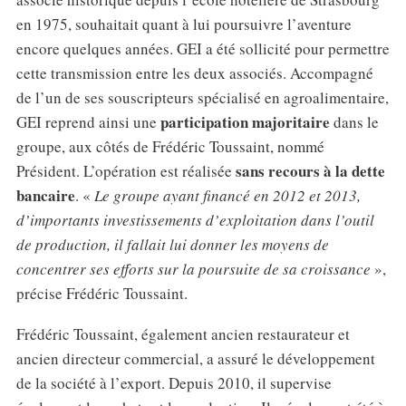
en 1975, souhaitait quant à lui poursuivre l’aventure
encore quelques années. GEI a été sollicité pour permettre
cette transmission entre les deux associés. Accompagné
de l’un de ses souscripteurs spécialisé en agroalimentaire,
participation majoritaire
GEI reprend ainsi une
dans le
groupe, aux côtés de Frédéric Toussaint, nommé
sans recours à la dette
Président. L’opération est réalisée
bancaire
. «
Le groupe ayant financé en 2012 et 2013,
d’importants investissements d’exploitation dans l’outil
de production, il fallait lui donner les moyens de
concentrer ses efforts sur la poursuite de sa croissance
»,
précise Frédéric Toussaint.
Frédéric Toussaint, également ancien restaurateur et
ancien directeur commercial, a assuré le développement
de la société à l’export. Depuis 2010, il supervise