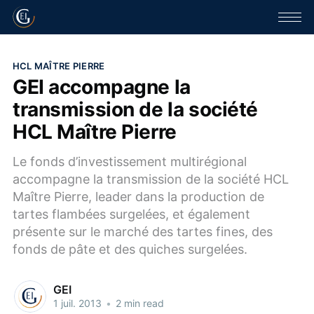
HCL MAÎTRE PIERRE
GEI accompagne la
transmission de la société
HCL Maître Pierre
Le fonds d’investissement multirégional
accompagne la transmission de la société HCL
Maître Pierre, leader dans la production de
tartes flambées surgelées, et également
présente sur le marché des tartes fines, des
fonds de pâte et des quiches surgelées.
GEI
1 juil. 2013
•
2 min read