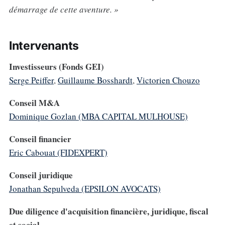
démarrage de cette aventure. »
Intervenants
Investisseurs (Fonds GEI)
Serge Peiffer
,
Guillaume Bosshardt
,
Victorien Chouzo
Conseil M&A
Dominique Gozlan (MBA CAPITAL MULHOUSE)
Conseil financier
Eric Cabouat (FIDEXPERT)
Conseil juridique
Jonathan Sepulveda (EPSILON AVOCATS)
Due diligence d'acquisition financière, juridique, fiscal
et social