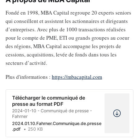
Fondé en 1998, MBA Capital regroupe 20 experts seniors
qui conseillent et assistent les actionnaires et dirigeants
d’entreprises. Avec plus de 1000 transactions réalisées
pour le compte de PME, ETI ou grands groupes au coeur
des régions, MBA Capital accompagne les projets de
cessions, acquisitions, levée de fonds dans tous les
secteurs d’activité.
Plus d'informations :
https://mbacapital.com
Télécharger le communiqué de
presse au format PDF
2024-01-10 - Communiqué de presse -
Fahrner
2024.01.10.Fahrner.Communique.de.presse
.pdf
250 KB