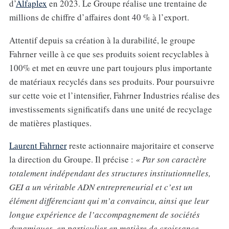
d’
Alfaplex
en 2023. Le Groupe réalise une trentaine de
millions de chiffre d’affaires dont 40 % à l’export.
Attentif depuis sa création à la durabilité, le groupe
Fahrner veille à ce que ses produits soient recyclables à
100% et met en œuvre une part toujours plus importante
de matériaux recyclés dans ses produits. Pour poursuivre
sur cette voie et l’intensifier, Fahrner Industries réalise des
investissements significatifs dans une unité de recyclage
de matières plastiques.
Laurent Fahrner
reste actionnaire majoritaire et conserve
la direction du Groupe. Il précise :
« Par son caractère
totalement indépendant des structures institutionnelles,
GEI a un véritable ADN entrepreneurial et c’est un
élément différenciant qui m’a convaincu, ainsi que leur
longue expérience de l’accompagnement de sociétés
dynamiques, en particulier en matière de croissance