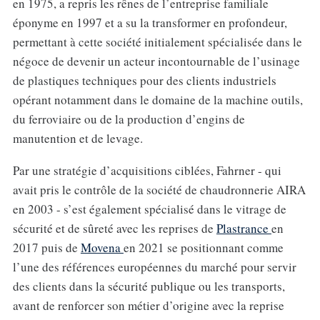
en 1975, a repris les rênes de l’entreprise familiale
éponyme en 1997 et a su la transformer en profondeur,
permettant à cette société initialement spécialisée dans le
négoce de devenir un acteur incontournable de l’usinage
de plastiques techniques pour des clients industriels
opérant notamment dans le domaine de la machine outils,
du ferroviaire ou de la production d’engins de
manutention et de levage.
Par une stratégie d’acquisitions ciblées, Fahrner - qui
avait pris le contrôle de la société de chaudronnerie AIRA
en 2003 - s’est également spécialisé dans le vitrage de
sécurité et de sûreté avec les reprises de
Plastrance
en
2017 puis de
Movena
en 2021 se positionnant comme
l’une des références européennes du marché pour servir
des clients dans la sécurité publique ou les transports,
avant de renforcer son métier d’origine avec la reprise