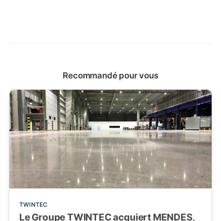
Recommandé pour vous
TWINTEC
Le Groupe TWINTEC acquiert MENDES,