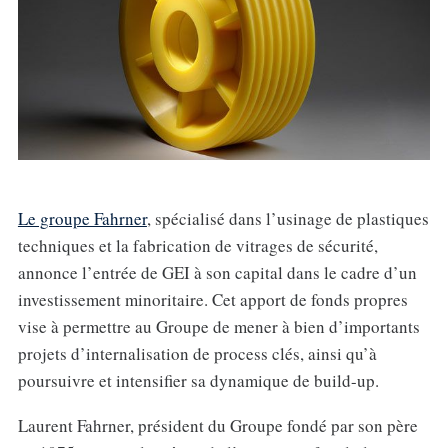
Le groupe Fahrner
, spécialisé dans l’usinage de plastiques
techniques et la fabrication de vitrages de sécurité,
annonce l’entrée de GEI à son capital dans le cadre d’un
investissement minoritaire. Cet apport de fonds propres
vise à permettre au Groupe de mener à bien d’importants
projets d’internalisation de process clés, ainsi qu’à
poursuivre et intensifier sa dynamique de build-up.
Laurent Fahrner, président du Groupe fondé par son père