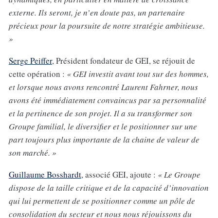
externe. Ils seront, je n’en doute pas, un partenaire
précieux pour la poursuite de notre stratégie ambitieuse.
»
Serge Peiffer
, Président fondateur de GEI, se réjouit de
cette opération :
« GEI investit avant tout sur des hommes,
et lorsque nous avons rencontré Laurent Fahrner, nous
avons été immédiatement convaincus par sa personnalité
et la pertinence de son projet. Il a su transformer son
Groupe familial, le diversifier et le positionner sur une
part toujours plus importante de la chaine de valeur de
son marché. »
Guillaume Bosshardt
, associé GEI, ajoute :
« Le Groupe
dispose de la taille critique et de la capacité d’innovation
qui lui permettent de se positionner comme un pôle de
consolidation du secteur et nous nous réjouissons du