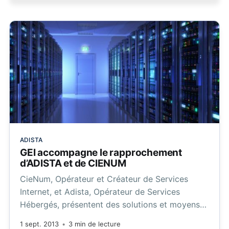
ADISTA
GEI accompagne le rapprochement
d’ADISTA et de CIENUM
CieNum, Opérateur et Créateur de Services
Internet, et Adista, Opérateur de Services
Hébergés, présentent des solutions et moyens
techniques conjugués qui leur permettent de
1 sept. 2013
•
3 min de lecture