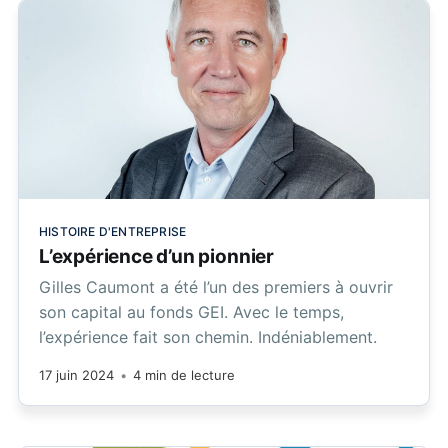
HISTOIRE D'ENTREPRISE
L’expérience d’un pionnier
Gilles Caumont a été l’un des premiers à ouvrir
son capital au fonds GEI. Avec le temps,
l’expérience fait son chemin. Indéniablement.
17 juin 2024
•
4 min de lecture