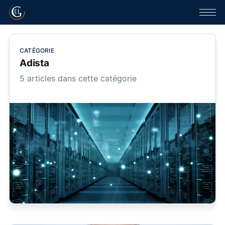
CATÉGORIE
Adista
5 articles dans cette catégorie