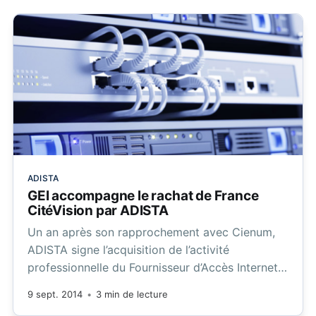
ADISTA
GEI accompagne le rachat de France
CitéVision par ADISTA
Un an après son rapprochement avec Cienum,
ADISTA signe l’acquisition de l’activité
professionnelle du Fournisseur d’Accès Internet
France Cité Vision, basé à Amiens.
9 sept. 2014
•
3 min de lecture