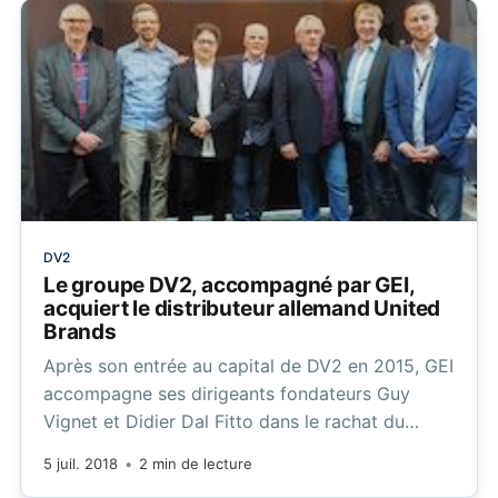
DV2
Le groupe DV2, accompagné par GEI,
acquiert le distributeur allemand United
Brands
Après son entrée au capital de DV2 en 2015, GEI
accompagne ses dirigeants fondateurs Guy
Vignet et Didier Dal Fitto dans le rachat du
distributeur allemand United Brands.
5 juil. 2018
•
2 min de lecture