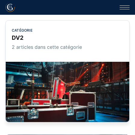
CATÉGORIE
DV2
2 articles dans cette catégorie