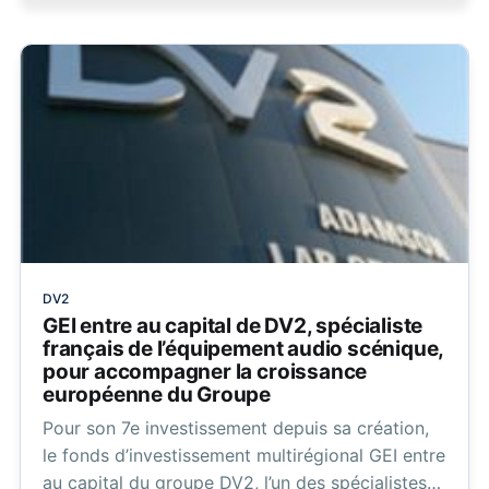
DV2
GEI entre au capital de DV2, spécialiste
français de l’équipement audio scénique,
pour accompagner la croissance
européenne du Groupe
Pour son 7e investissement depuis sa création,
le fonds d’investissement multirégional GEI entre
au capital du groupe DV2, l’un des spécialistes