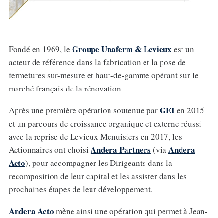
Groupe Unaferm & Levieux
Fondé en 1969, le
est un
acteur de référence dans la fabrication et la pose de
fermetures sur-mesure et haut-de-gamme opérant sur le
marché français de la rénovation.
GEI
Après une première opération soutenue par
en 2015
et un parcours de croissance organique et externe réussi
avec la reprise de Levieux Menuisiers en 2017, les
Andera Partners
Andera
Actionnaires ont choisi
(via
Acto
), pour accompagner les Dirigeants dans la
recomposition de leur capital et les assister dans les
prochaines étapes de leur développement.
Andera Acto
mène ainsi une opération qui permet à Jean-