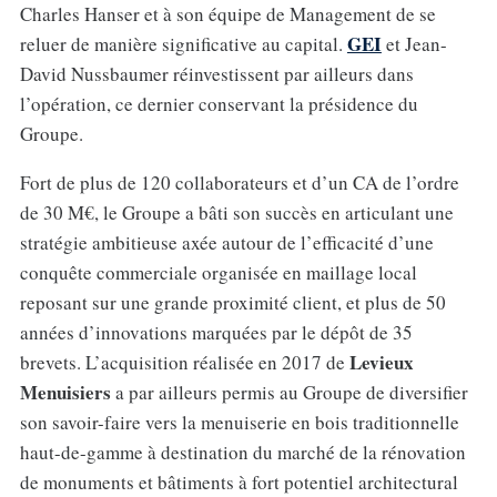
Charles Hanser et à son équipe de Management de se
GEI
reluer de manière significative au capital.
et Jean-
David Nussbaumer réinvestissent par ailleurs dans
l’opération, ce dernier conservant la présidence du
Groupe.
Fort de plus de 120 collaborateurs et d’un CA de l’ordre
de 30 M€, le Groupe a bâti son succès en articulant une
stratégie ambitieuse axée autour de l’efficacité d’une
conquête commerciale organisée en maillage local
reposant sur une grande proximité client, et plus de 50
années d’innovations marquées par le dépôt de 35
Levieux
brevets. L’acquisition réalisée en 2017 de
Menuisiers
a par ailleurs permis au Groupe de diversifier
son savoir-faire vers la menuiserie en bois traditionnelle
haut-de-gamme à destination du marché de la rénovation
de monuments et bâtiments à fort potentiel architectural