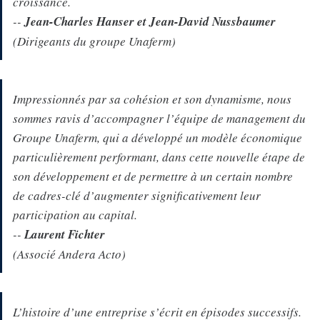
croissance.
--
Jean-Charles Hanser et Jean-David Nussbaumer
(Dirigeants du groupe Unaferm)
Impressionnés par sa cohésion et son dynamisme, nous
sommes ravis d’accompagner l’équipe de management du
Groupe Unaferm, qui a développé un modèle économique
particulièrement performant, dans cette nouvelle étape de
son développement et de permettre à un certain nombre
de cadres-clé d’augmenter significativement leur
participation au capital.
--
Laurent Fichter
(Associé Andera Acto)
L’histoire d’une entreprise s’écrit en épisodes successifs.