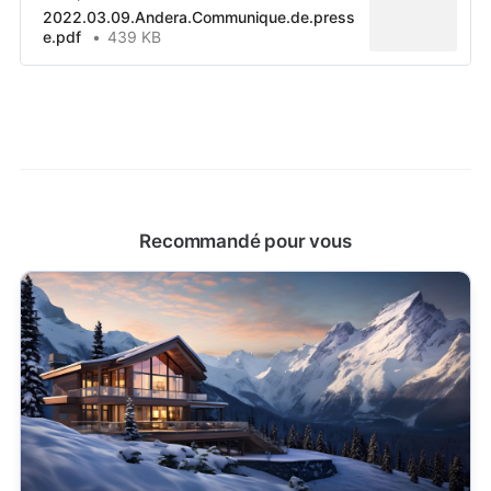
2022.03.09.Andera.Communique.de.press
e.pdf
439 KB
Recommandé pour vous