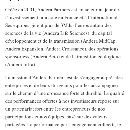
Créée en 2001, Andera Partners est un acteur majeur de
l’investissement non coté en France et à l’international.
Ses équipes gèrent plus de 3Mds d’euros autour des
sciences de la vie (Andera Life Sciences), du capital
développement et de la transmission (Andera MidCap,
Andera Expansion, Andera Croissance), des opérations
sponsorless (Andera Acto) et de la transition écologique
(Andera Infra).
La mission d’Andera Partners est de s’engager auprès des
entreprises et de leurs dirigeants pour les accompagner
sur le chemin d’une croissance forte et durable. La qualité
des performances offertes à nos investisseurs repose sur
un partenariat fort entre les entrepreneurs de nos
participations et nos équipes, basé sur des valeurs
partagées. La performance par l’engagement collectif, le