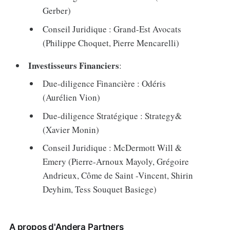
Gerber)
Conseil Juridique : Grand-Est Avocats
(Philippe Choquet, Pierre Mencarelli)
Investisseurs Financiers
:
Due-diligence Financière : Odéris
(Aurélien Vion)
Due-diligence Stratégique : Strategy&
(Xavier Monin)
Conseil Juridique : McDermott Will &
Emery (Pierre-Arnoux Mayoly, Grégoire
Andrieux, Côme de Saint -Vincent, Shirin
Deyhim, Tess Souquet Basiege)
A propos d'Andera Partners