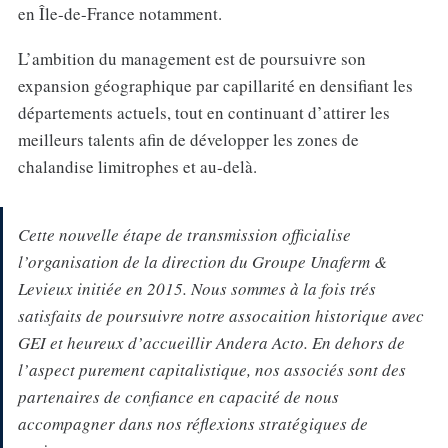
en Île-de-France notamment.
L’ambition du management est de poursuivre son
expansion géographique par capillarité en densifiant les
départements actuels, tout en continuant d’attirer les
meilleurs talents afin de développer les zones de
chalandise limitrophes et au-delà.
Cette nouvelle étape de transmission officialise
l’organisation de la direction du Groupe Unaferm &
Levieux initiée en 2015. Nous sommes à la fois trés
satisfaits de poursuivre notre assocaition historique avec
GEI et heureux d’accueillir Andera Acto. En dehors de
l’aspect purement capitalistique, nos associés sont des
partenaires de confiance en capacité de nous
accompagner dans nos réflexions stratégiques de