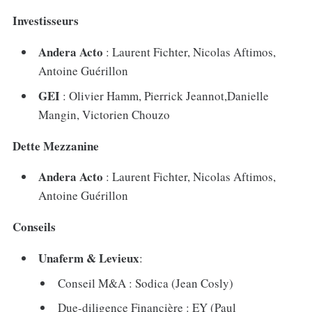
Investisseurs
Andera Acto
: Laurent Fichter, Nicolas Aftimos,
Antoine Guérillon
GEI
: Olivier Hamm, Pierrick Jeannot,Danielle
Mangin, Victorien Chouzo
Dette Mezzanine
Andera Acto
: Laurent Fichter, Nicolas Aftimos,
Antoine Guérillon
Conseils
Unaferm & Levieux
:
Conseil M&A : Sodica (Jean Cosly)
Due-diligence Financière : EY (Paul