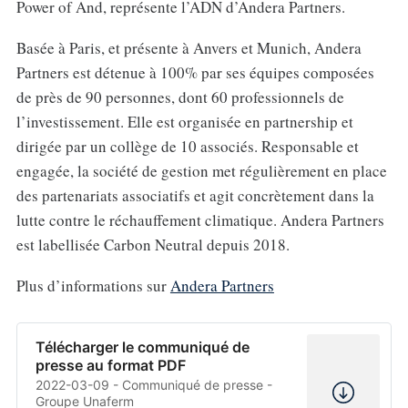
Power of And, représente l’ADN d’Andera Partners.
Basée à Paris, et présente à Anvers et Munich, Andera
Partners est détenue à 100% par ses équipes composées
de près de 90 personnes, dont 60 professionnels de
l’investissement. Elle est organisée en partnership et
dirigée par un collège de 10 associés. Responsable et
engagée, la société de gestion met régulièrement en place
des partenariats associatifs et agit concrètement dans la
lutte contre le réchauffement climatique. Andera Partners
est labellisée Carbon Neutral depuis 2018.
Plus d’informations sur
Andera Partners
Télécharger le communiqué de
presse au format PDF
2022-03-09 - Communiqué de presse -
Groupe Unaferm