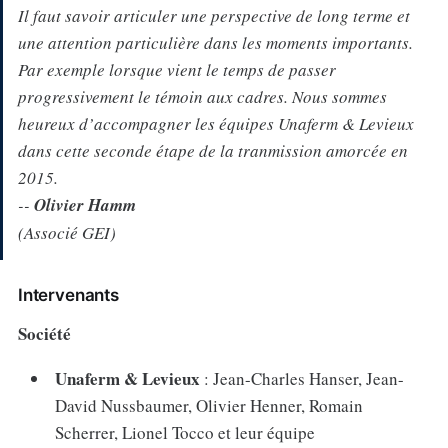
Il faut savoir articuler une perspective de long terme et
une attention particulière dans les moments importants.
Par exemple lorsque vient le temps de passer
progressivement le témoin aux cadres. Nous sommes
heureux d’accompagner les équipes Unaferm & Levieux
dans cette seconde étape de la tranmission amorcée en
2015.
--
Olivier Hamm
(Associé GEI)
Intervenants
Société
Unaferm & Levieux
: Jean-Charles Hanser, Jean-
David Nussbaumer, Olivier Henner, Romain
Scherrer, Lionel Tocco et leur équipe