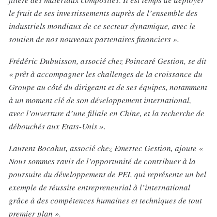
le fruit de ses investissements auprès de l’ensemble des
industriels mondiaux de ce secteur dynamique, avec le
soutien de nos nouveaux partenaires financiers ».
Frédéric Dubuisson, associé chez Poincaré Gestion, se dit
« prêt à accompagner les challenges de la croissance du
Groupe au côté du dirigeant et de ses équipes, notamment
à un moment clé de son développement international,
avec l’ouverture d’une filiale en Chine, et la recherche de
débouchés aux Etats-Unis ».
Laurent Bocahut, associé chez Emertec Gestion, ajoute «
Nous sommes ravis de l’opportunité de contribuer à la
poursuite du développement de PEI, qui représente un bel
exemple de réussite entrepreneurial à l’international
grâce à des compétences humaines et techniques de tout
premier plan ».