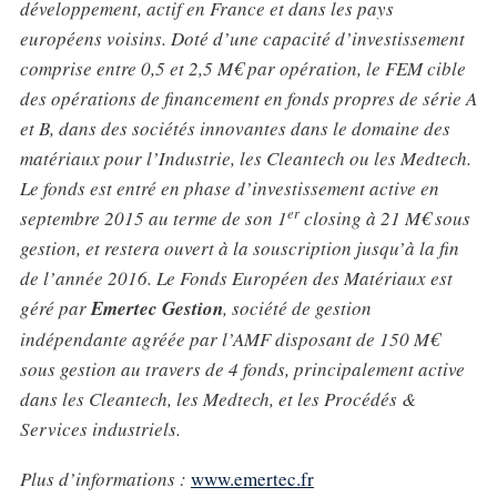
développement, actif en France et dans les pays
européens voisins. Doté d’une capacité d’investissement
comprise entre 0,5 et 2,5 M€ par opération, le FEM cible
des opérations de financement en fonds propres de série A
et B, dans des sociétés innovantes dans le domaine des
matériaux pour l’Industrie, les Cleantech ou les Medtech.
Le fonds est entré en phase d’investissement active en
er
septembre 2015 au terme de son 1
closing à 21 M€ sous
gestion, et restera ouvert à la souscription jusqu’à la fin
de l’année 2016. Le Fonds Européen des Matériaux est
géré par
Emertec Gestion
, société de gestion
indépendante agréée par l’AMF disposant de 150 M€
sous gestion au travers de 4 fonds, principalement active
dans les Cleantech, les Medtech, et les Procédés &
Services industriels.
Plus d’informations :
www.emertec.fr