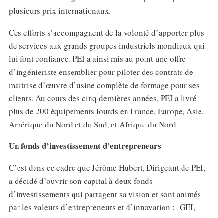
plusieurs prix internationaux.
Ces efforts s’accompagnent de la volonté d’apporter plus
de services aux grands groupes industriels mondiaux qui
lui font confiance. PEI a ainsi mis au point une offre
d’ingénieriste ensemblier pour piloter des contrats de
maitrise d’œuvre d’usine complète de formage pour ses
clients. Au cours des cinq dernières années, PEI a livré
plus de 200 équipements lourds en France, Europe, Asie,
Amérique du Nord et du Sud, et Afrique du Nord.
Un fonds d’investissement d’entrepreneurs
C’est dans ce cadre que Jérôme Hubert, Dirigeant de PEI,
a décidé d’ouvrir son capital à deux fonds
d’investissements qui partagent sa vision et sont animés
par les valeurs d’entrepreneurs et d’innovation : GEI,