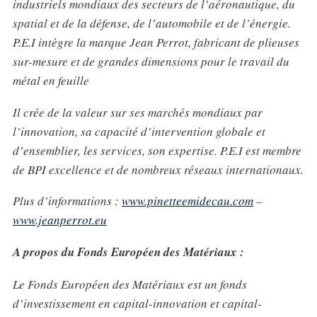
industriels mondiaux des secteurs de l’aéronautique, du
spatial et de la défense, de l’automobile et de l’énergie.
P.E.I intègre la marque Jean Perrot, fabricant de plieuses
sur-mesure et de grandes dimensions pour le travail du
métal en feuille
Il crée de la valeur sur ses marchés mondiaux par
l’innovation, sa capacité d’intervention globale et
d’ensemblier, les services, son expertise. P.E.I est membre
de BPI excellence et de nombreux réseaux internationaux.
Plus d’informations :
www.pinetteemidecau.com
–
www.jeanperrot.eu
A propos du Fonds Européen des Matériaux :
Le Fonds Européen des Matériaux est un fonds
d’investissement en capital-innovation et capital-