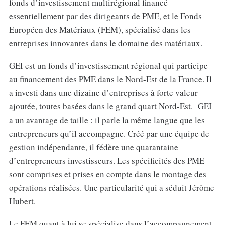
fonds d’investissement multirégional financé
essentiellement par des dirigeants de PME, et le Fonds
Européen des Matériaux (FEM), spécialisé dans les
entreprises innovantes dans le domaine des matériaux.
GEI est un fonds d’investissement régional qui participe
au financement des PME dans le Nord-Est de la France. Il
a investi dans une dizaine d’entreprises à forte valeur
ajoutée, toutes basées dans le grand quart Nord-Est. GEI
a un avantage de taille : il parle la même langue que les
entrepreneurs qu’il accompagne. Créé par une équipe de
gestion indépendante, il fédère une quarantaine
d’entrepreneurs investisseurs. Les spécificités des PME
sont comprises et prises en compte dans le montage des
opérations réalisées. Une particularité qui a séduit Jérôme
Hubert.
Le FEM quant à lui se spécialise dans l’accompagnement