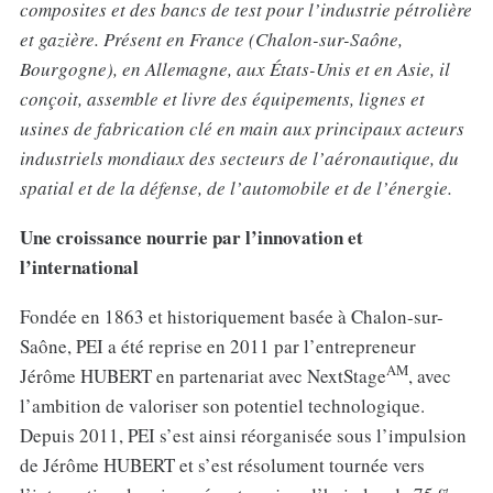
composites et des bancs de test pour l’industrie pétrolière
et gazière. Présent en France (Chalon-sur-Saône,
Bourgogne), en Allemagne, aux États-Unis et en Asie, il
conçoit, assemble et livre des équipements, lignes et
usines de fabrication clé en main aux principaux acteurs
industriels mondiaux des secteurs de l’aéronautique, du
spatial et de la défense, de l’automobile et de l’énergie.
Une croissance nourrie par l’innovation et
l’international
Fondée en 1863 et historiquement basée à Chalon-sur-
Saône, PEI a été reprise en 2011 par l’entrepreneur
AM
Jérôme HUBERT en partenariat avec NextStage
, avec
l’ambition de valoriser son potentiel technologique.
Depuis 2011, PEI s’est ainsi réorganisée sous l’impulsion
de Jérôme HUBERT et s’est résolument tournée vers