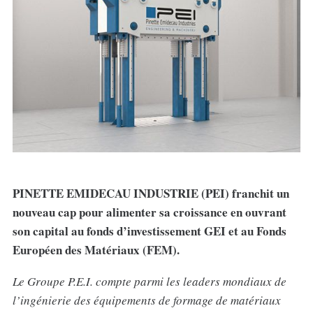
PINETTE EMIDECAU INDUSTRIE (PEI) franchit un
nouveau cap pour alimenter sa croissance en ouvrant
son capital au fonds d’investissement GEI et au Fonds
Européen des Matériaux (FEM).
Le Groupe P.E.I. compte parmi les leaders mondiaux de
l’ingénierie des équipements de formage de matériaux