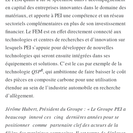
en capital des entreprises innovantes dans le domaine des
matériaux, et apporte à PEI une compétence et un réseau
sectoriels complémentaires en plus de son investissement
financier. Le FEM est en effet directement connecté aux
technologies et centres de recherches et d’innovation sur
lesquels PEI s’appuie pour développer de nouvelles
technologies qui seront ensuite intégrées dans ses
équipements et solutions. C’est le cas par exemple de la
R
technologie
QSP
, qui ambitionne de faire baisser le coût
des pièces en composite carbone pour une utilisation
étendue au sein de l’industrie automobile en recherche
d’allègement.
Jérôme Hubert, Président du Groupe : « Le Groupe PEI a
beaucoup innové ces cinq dernières années pour se
positionner comme partenaire clef des acteurs de la
filière des matériaux composites. Il est temps de déployer