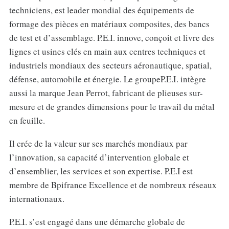
techniciens, est leader mondial des équipements de
formage des pièces en matériaux composites, des bancs
de test et d’assemblage. P.E.I. innove, conçoit et livre des
lignes et usines clés en main aux centres techniques et
industriels mondiaux des secteurs aéronautique, spatial,
défense, automobile et énergie. Le groupeP.E.I. intègre
aussi la marque Jean Perrot, fabricant de plieuses sur-
mesure et de grandes dimensions pour le travail du métal
en feuille.
Il crée de la valeur sur ses marchés mondiaux par
l’innovation, sa capacité d’intervention globale et
d’ensemblier, les services et son expertise. P.E.I est
membre de Bpifrance Excellence et de nombreux réseaux
internationaux.
P.E.I. s’est engagé dans une démarche globale de