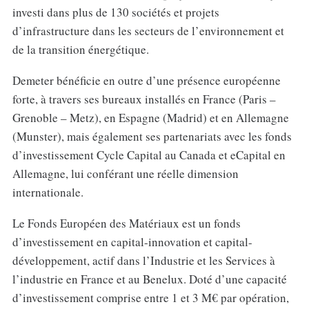
investi dans plus de 130 sociétés et projets
d’infrastructure dans les secteurs de l’environnement et
de la transition énergétique.
Demeter bénéficie en outre d’une présence européenne
forte, à travers ses bureaux installés en France (Paris –
Grenoble – Metz), en Espagne (Madrid) et en Allemagne
(Munster), mais également ses partenariats avec les fonds
d’investissement Cycle Capital au Canada et eCapital en
Allemagne, lui conférant une réelle dimension
internationale.
Le Fonds Européen des Matériaux est un fonds
d’investissement en capital-innovation et capital-
développement, actif dans l’Industrie et les Services à
l’industrie en France et au Benelux. Doté d’une capacité
d’investissement comprise entre 1 et 3 M€ par opération,