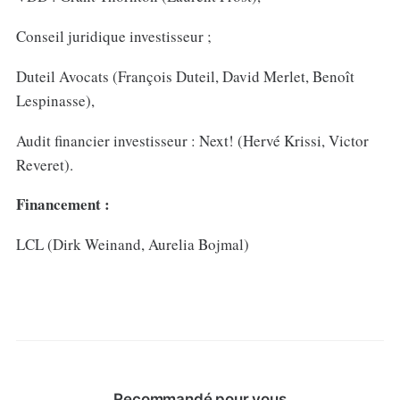
Conseil juridique investisseur ;
Duteil Avocats (François Duteil, David Merlet, Benoît
Lespinasse),
Audit financier investisseur : Next! (Hervé Krissi, Victor
Reveret).
Financement :
LCL (Dirk Weinand, Aurelia Bojmal)
Recommandé pour vous