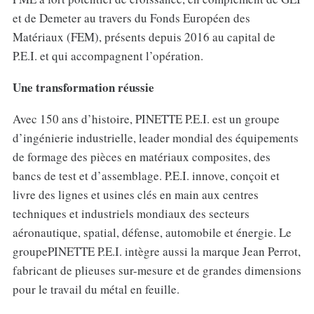
et de Demeter au travers du Fonds Européen des
Matériaux (FEM), présents depuis 2016 au capital de
P.E.I. et qui accompagnent l’opération.
Une transformation réussie
Avec 150 ans d’histoire, PINETTE P.E.I. est un groupe
d’ingénierie industrielle, leader mondial des équipements
de formage des pièces en matériaux composites, des
bancs de test et d’assemblage. P.E.I. innove, conçoit et
livre des lignes et usines clés en main aux centres
techniques et industriels mondiaux des secteurs
aéronautique, spatial, défense, automobile et énergie. Le
groupePINETTE P.E.I. intègre aussi la marque Jean Perrot,
fabricant de plieuses sur-mesure et de grandes dimensions
pour le travail du métal en feuille.