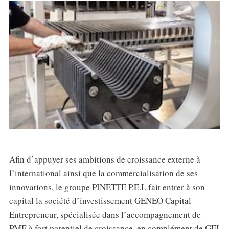
Afin d’appuyer ses ambitions de croissance externe à
l’international ainsi que la commercialisation de ses
innovations, le groupe PINETTE P.E.I. fait entrer à son
capital la société d’investissement GENEO Capital
Entrepreneur, spécialisée dans l’accompagnement de
PME à fort potentiel de croissance, en complément de GEI