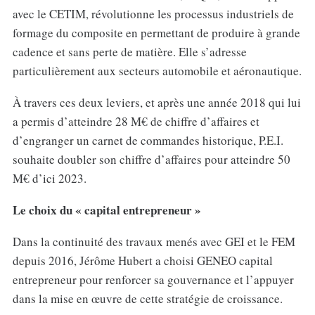
avec le CETIM, révolutionne les processus industriels de
formage du composite en permettant de produire à grande
cadence et sans perte de matière. Elle s’adresse
particulièrement aux secteurs automobile et aéronautique.
À travers ces deux leviers, et après une année 2018 qui lui
a permis d’atteindre 28 M€ de chiffre d’affaires et
d’engranger un carnet de commandes historique, P.E.I.
souhaite doubler son chiffre d’affaires pour atteindre 50
M€ d’ici 2023.
Le choix du « capital entrepreneur »
Dans la continuité des travaux menés avec GEI et le FEM
depuis 2016, Jérôme Hubert a choisi GENEO capital
entrepreneur pour renforcer sa gouvernance et l’appuyer
dans la mise en œuvre de cette stratégie de croissance.