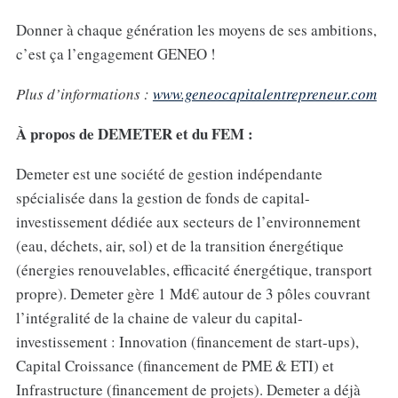
Donner à chaque génération les moyens de ses ambitions,
c’est ça l’engagement GENEO !
Plus d’informations :
www.geneocapitalentrepreneur.com
À propos de DEMETER et du FEM :
Demeter est une société de gestion indépendante
spécialisée dans la gestion de fonds de capital-
investissement dédiée aux secteurs de l’environnement
(eau, déchets, air, sol) et de la transition énergétique
(énergies renouvelables, efficacité énergétique, transport
propre). Demeter gère 1 Md€ autour de 3 pôles couvrant
l’intégralité de la chaine de valeur du capital-
investissement : Innovation (financement de start-ups),
Capital Croissance (financement de PME & ETI) et
Infrastructure (financement de projets). Demeter a déjà