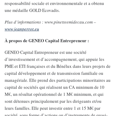
responsabilité sociale et environnementale et a obtenu
une médaille GOLD Ecovadis.
Plus d’informations : www.pinetteemidecau.com –
www.jeanperrot.eu
À propos de GENEO Capital Entrepreneur :
GENEO Capital Entrepreneur est une société
d’investissement et d’accompagnement, qui appuie les
PME et ETI françaises et du Bénélux dans leurs projets de
capital développement et de transmission familiale ou
managériale. Elle prend des participations minoritaires au
capital de sociétés qui réalisent un CA minimum de 10
M€, un résultat opérationnel de 1 M€ minimum, et qui
sont détenues principalement par les dirigeants et/ou
leurs familles. Elle peut investir entre 1 et 15 M€ par
société, sous forme d’actions ou d’instruments de quasi-