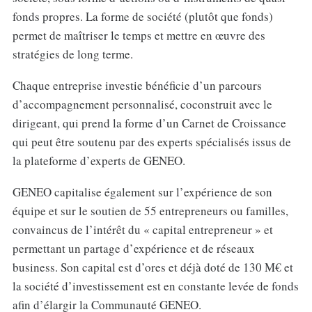
fonds propres. La forme de société (plutôt que fonds)
permet de maîtriser le temps et mettre en œuvre des
stratégies de long terme.
Chaque entreprise investie bénéficie d’un parcours
d’accompagnement personnalisé, coconstruit avec le
dirigeant, qui prend la forme d’un Carnet de Croissance
qui peut être soutenu par des experts spécialisés issus de
la plateforme d’experts de GENEO.
GENEO capitalise également sur l’expérience de son
équipe et sur le soutien de 55 entrepreneurs ou familles,
convaincus de l’intérêt du « capital entrepreneur » et
permettant un partage d’expérience et de réseaux
business. Son capital est d’ores et déjà doté de 130 M€ et
la société d’investissement est en constante levée de fonds
afin d’élargir la Communauté GENEO.