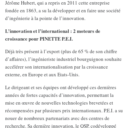
Jérôme Hubert, qui a repris en 2011 cette entreprise
fondée en 1863, a su la développer et en faire une société
d’ingénierie à la pointe de l’innovation.
L’innovation et l’international : 2 moteurs de
croissance pour PINETTE P.E.I.
Déjà très présent à l’export (plus de 65 % de son chiffre
d’affaires), l’ingénieriste industriel bourguignon souhaite
accélérer son internationalisation par la croissance
externe, en Europe et aux Etats-Unis.
Le dirigeant et ses équipes ont développé ces dernières
années de fortes capacités d’innovation, permettant la
mise en œuvre de nouvelles technologies brevetées et
récompensées par plusieurs prix internationaux. P.E.I. a su
nouer de nombreux partenariats avec des centres de
recherche. Sa dernière innovation, le QSP, codéveloppé