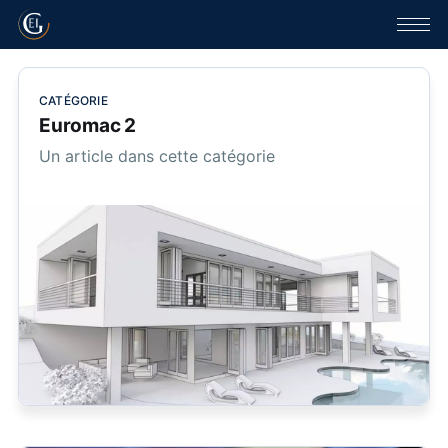
CATÉGORIE
Euromac 2
Un article dans cette catégorie