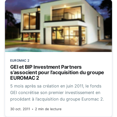
EUROMAC 2
GEI et BIP Investment Partners
s’associent pour l’acquisition du groupe
EUROMAC 2
5 mois après sa création en juin 2011, le fonds
GEI concrétise son premier investissement en
procédant à l’acquisition du groupe Euromac 2.
30 oct. 2011
•
2 min de lecture