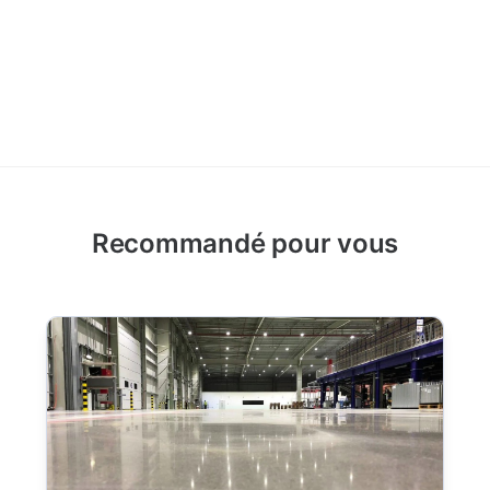
Recommandé pour vous