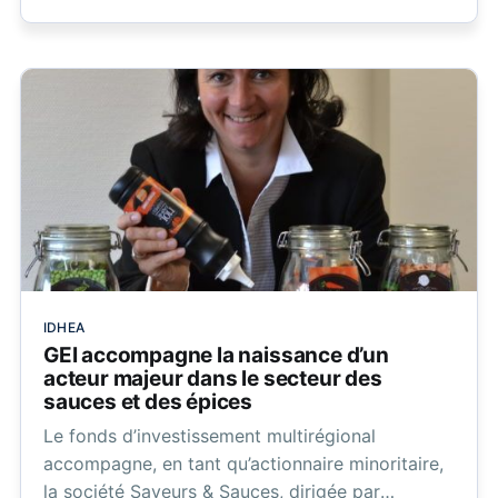
IDHEA
GEI accompagne la naissance d’un
acteur majeur dans le secteur des
sauces et des épices
Le fonds d’investissement multirégional
accompagne, en tant qu’actionnaire minoritaire,
la société Saveurs & Sauces, dirigée par