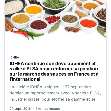
IDHEA
IDHÉA continue son développement et
s’allie à ELSA pour renforcer sa position
sur le marché des sauces en France et à
l’international
La société IDHÉA a signée le 27 septembre
dernier, un rapprochement avec la société ELSA,
industriel suisse, pour étoffer sa gamme et se
développer à l’international.
27 sept. 2016
•
1 min de lecture