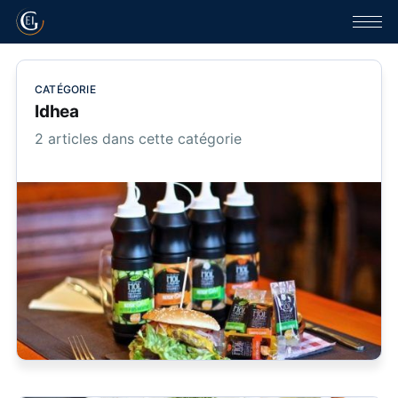
CATÉGORIE
Idhea
2 articles dans cette catégorie